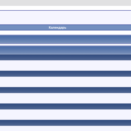
Календарь