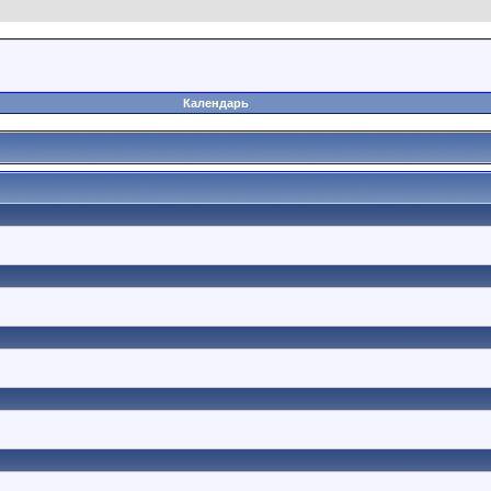
Календарь