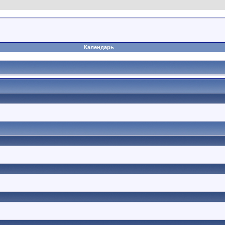
Календарь