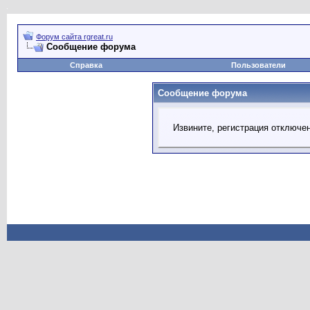
Форум сайта rgreat.ru
Сообщение форума
Справка
Пользователи
Сообщение форума
Извините, регистрация отключе