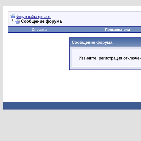
Форум сайта rgreat.ru
Сообщение форума
Справка
Пользователи
Сообщение форума
Извините, регистрация отключе