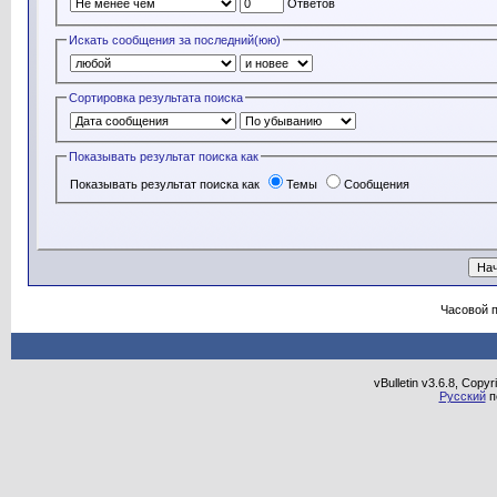
Ответов
Искать сообщения за последний(юю)
Сортировка результата поиска
Показывать результат поиска как
Показывать результат поиска как
Темы
Сообщения
Часовой 
vBulletin v3.6.8, Copy
Русский
п